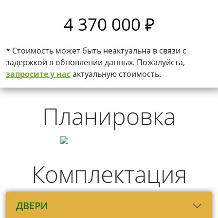
4 370 000 ₽
* Стоимость может быть неактуальна в связи с
задержкой в обновлении данных. Пожалуйста,
запросите у нас
актуальную стоимость.
Планировка
Комплектация
ДВЕРИ