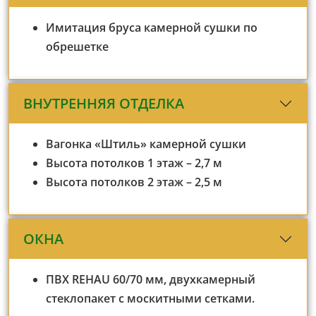
Имитация бруса камерной сушки по
обрешетке
ВНУТРЕННЯЯ ОТДЕЛКА
Вагонка «Штиль» камерной сушки
Высота потолков 1 этаж – 2,7 м
Высота потолков 2 этаж – 2,5 м
ОКНА
ПВХ REHAU 60/70 мм, двухкамерный
стеклопакет с москитными сетками.