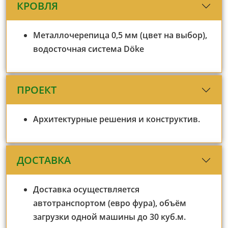
КРОВЛЯ
Металлочерепица 0,5 мм (цвет на выбор),
водосточная система Döke
ПРОЕКТ
Архитектурные решения и конструктив.
ДОСТАВКА
Доставка осуществляется
автотранспортом (евро фура), объём
загрузки одной машины до 30 куб.м.