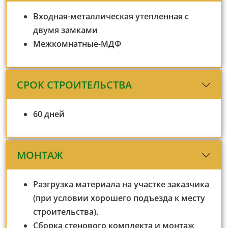
Входная-металлическая утепленная с
двумя замками
Межкомнатные-МДФ
СРОК СТРОИТЕЛЬСТВА
60 дней
МОНТАЖ
Разгрузка материала на участке заказчика
(при условии хорошего подъезда к месту
строительства).
Сборка стенового комплекта и монтаж