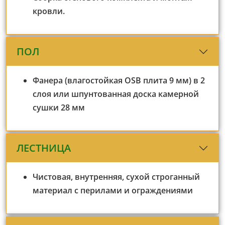
кровли.
ПОЛ
Фанера (влагостойкая OSB плита 9 мм) в 2
слоя или шпунтованная доска камерной
сушки 28 мм
ЛЕСТНИЦА
Чистовая, внутренняя, сухой строганный
материал с перилами и ограждениями