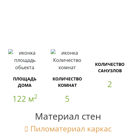
КОЛИЧЕСТВО
САНУЗЛОВ
ПЛОЩАДЬ
КОЛИЧЕСТВО
2
ДОМА
КОМНАТ
2
122 м
5
Материал стен
Пиломатериал каркас