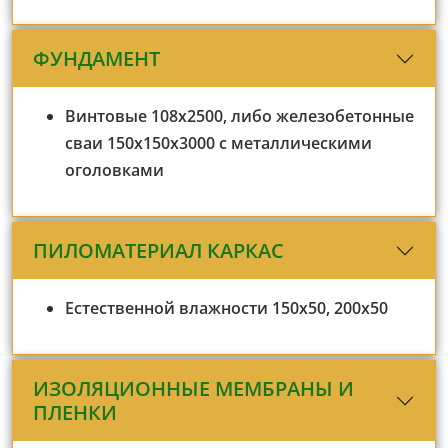
ФУНДАМЕНТ
Винтовые 108х2500, либо железобетонные
сваи 150х150х3000 с металлическими
оголовками
ПИЛОМАТЕРИАЛ КАРКАС
Естественной влажности 150х50, 200х50
ИЗОЛЯЦИОННЫЕ МЕМБРАНЫ И
ПЛЕНКИ