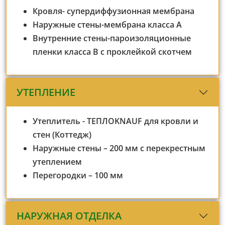
Кровля- супердиффузионная мембрана
Наружные стены-мембрана класса А
Внутренние стены-пароизоляционные
пленки класса В с проклейкой скотчем
УТЕПЛЕНИЕ
Утеплитель - ТЕПЛОKNAUF для кровли и
стен (Коттедж)
Наружные стены – 200 мм с перекрестным
утеплением
Перегородки – 100 мм
НАРУЖНАЯ ОТДЕЛКА